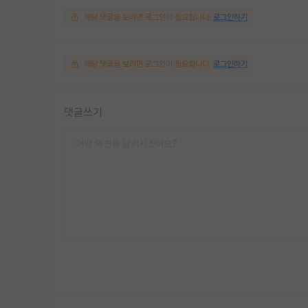
해당 댓글을 보려면 로그인이 필요합니다.
로그인하기
해당 댓글을 보려면 로그인이 필요합니다.
로그인하기
댓글쓰기