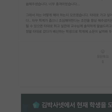
씀해주셨습니다. 너무 충격이었습니다...
그래서 저는 어떻게 해야 하는지 모르겠습니다. 타대로 가고 싶
다.. 자꾸 학계가 좁으니 조심해야한다는 조언을 항상 해주셨거든
될 수 있으면 타대로 튀고 싶은데 교수님께 솔직하게 말씀드리고 
정말 타대로 갔다가 배신하는 학생으로 학계에 소문이 날까봐 두
응원해요
8