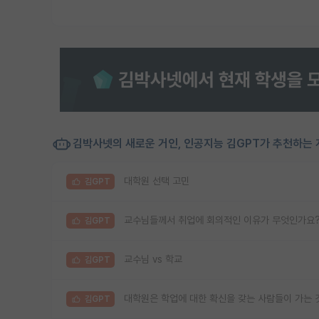
김박사넷의 새로운 거인, 인공지능 김GPT가 추천하는 
대학원 선택 고민
김GPT
교수님들께서 취업에 회의적인 이유가 무엇인가요
김GPT
교수님 vs 학교
김GPT
대학원은 학업에 대한 확신을 갖는 사람들이 가는 
김GPT