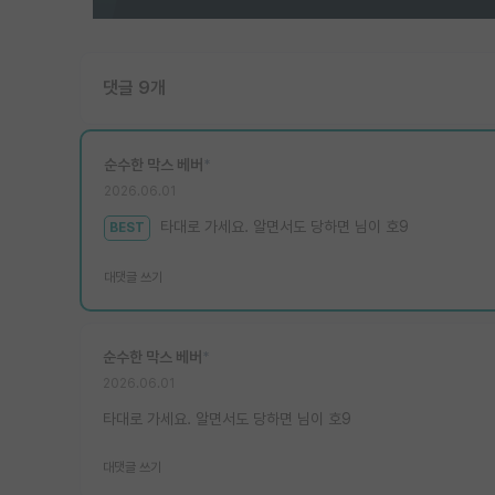
댓글 9개
순수한 막스 베버
*
2026.06.01
타대로 가세요. 알면서도 당하면 님이 호9
BEST
대댓글 쓰기
순수한 막스 베버
*
2026.06.01
타대로 가세요. 알면서도 당하면 님이 호9
대댓글 쓰기