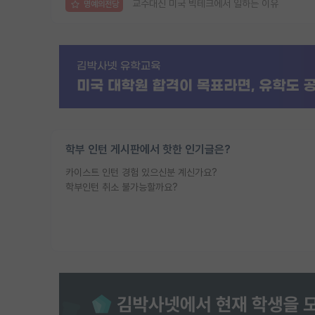
교수대신 미국 빅테크에서 일하는 이유
명예의전당
학부 인턴 게시판에서 핫한 인기글은?
카이스트 인턴 경험 있으신분 계신가요?
학부인턴 취소 불가능할까요?