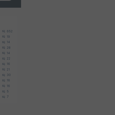
652
19
14
28
14
22
16
21
30
16
16
5
7