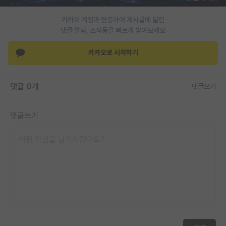
재팬라운지 🌸
카카오 계정과 연동하여 게시글에 달린
댓글 알람, 소식등을 빠르게 받아보세요
카카오로 시작하기
댓글 0개
댓글쓰기
댓글쓰기