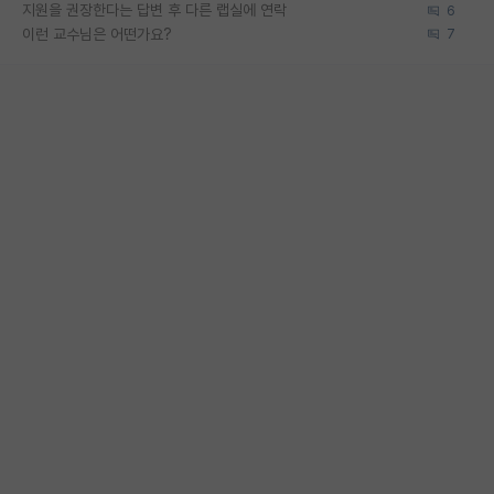
지원을 권장한다는 답변 후 다른 랩실에 연락
6
이런 교수님은 어떤가요?
7