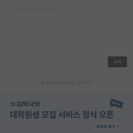
등록
게시판 목록으로 돌아가기