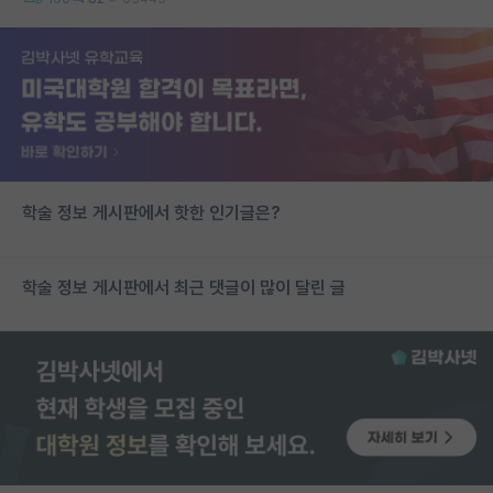
학술 정보 게시판에서 핫한 인기글은?
학술 정보 게시판에서 최근 댓글이 많이 달린 글