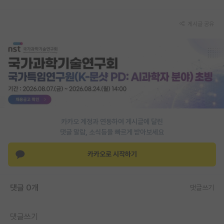
재팬라운지 🌸
게시글 공유
카카오 계정과 연동하여 게시글에 달린
댓글 알람, 소식등을 빠르게 받아보세요
카카오로 시작하기
댓글 0개
댓글쓰기
댓글쓰기