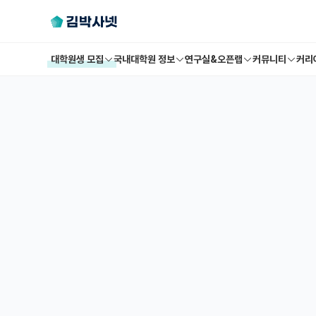
대학원생 모집
국내대학원 정보
연구실&오픈랩
커뮤니티
커리