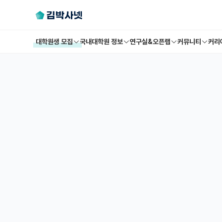
대학원생 모집
국내대학원 정보
연구실&오픈랩
커뮤니티
커리