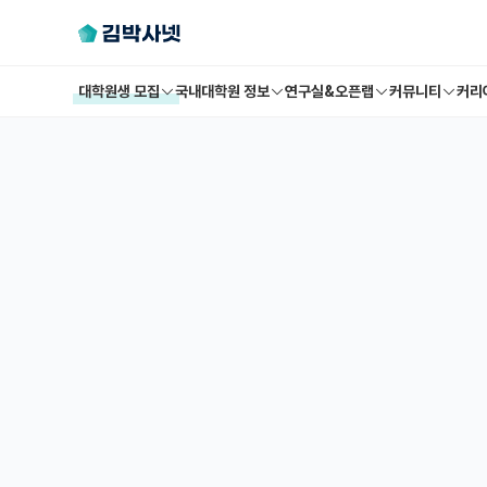
대학원생 모집
국내대학원 정보
연구실&오픈랩
커뮤니티
커리