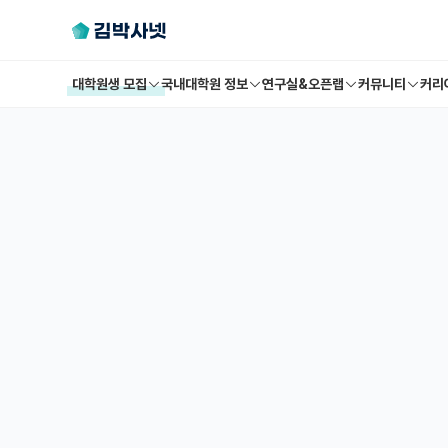
대학원생 모집
국내대학원 정보
연구실&오픈랩
커뮤니티
커리