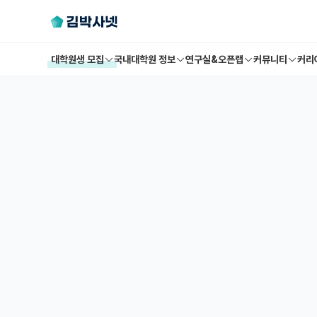
대학원생 모집
국내대학원 정보
연구실&오픈랩
커뮤니티
커리