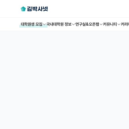
대학원생 모집
국내대학원 정보
연구실&오픈랩
커뮤니티
커리