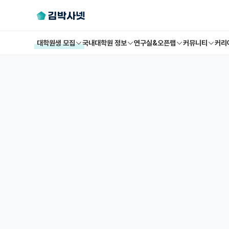
대학원생 모집
국내대학원 정보
연구실&오픈랩
커뮤니티
커리