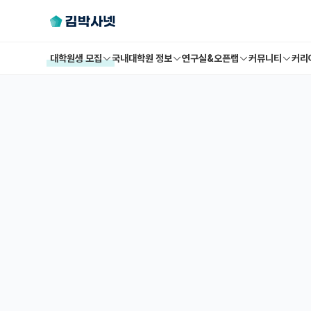
대학원생 모집
국내대학원 정보
연구실&오픈랩
커뮤니티
커리