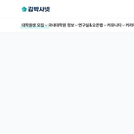
대학원생 모집
국내대학원 정보
연구실&오픈랩
커뮤니티
커리