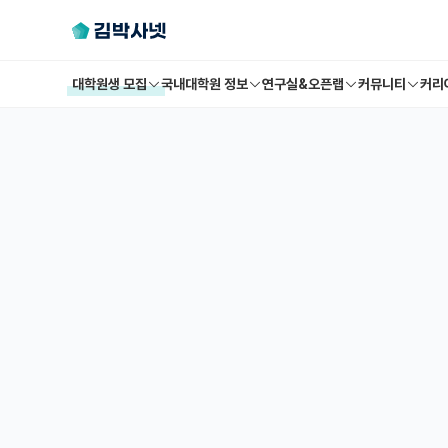
대학원생 모집
국내대학원 정보
연구실&오픈랩
커뮤니티
커리