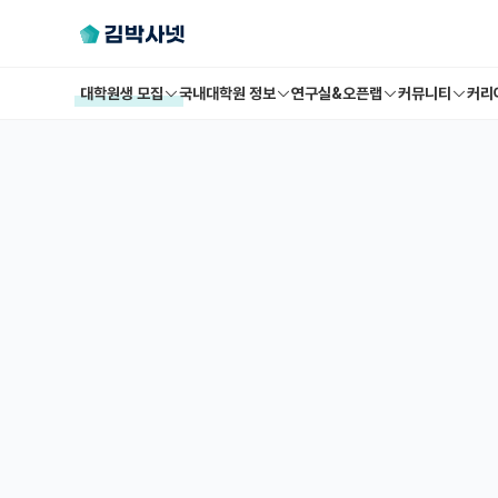
대학원생 모집
국내대학원 정보
연구실&오픈랩
커뮤니티
커리