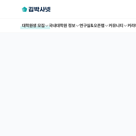
대학원생 모집
국내대학원 정보
연구실&오픈랩
커뮤니티
커리