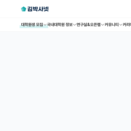
대학원생 모집
국내대학원 정보
연구실&오픈랩
커뮤니티
커리