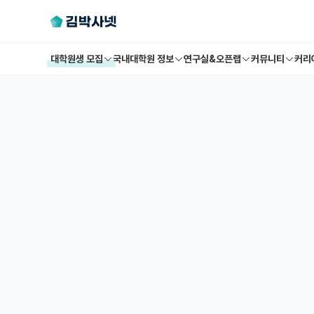
대학원생 모집
국내대학원 정보
연구실&오픈랩
커뮤니티
커리