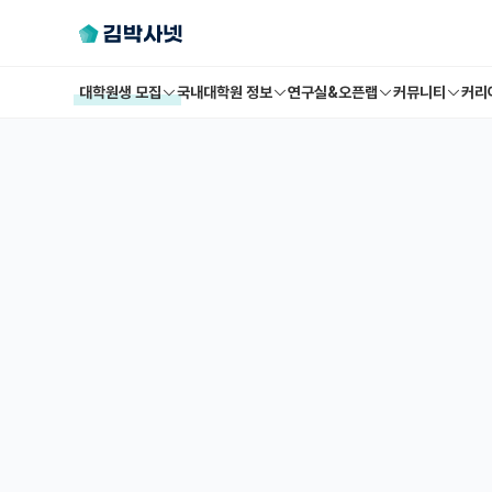
대학원생 모집
국내대학원 정보
연구실&오픈랩
커뮤니티
커리