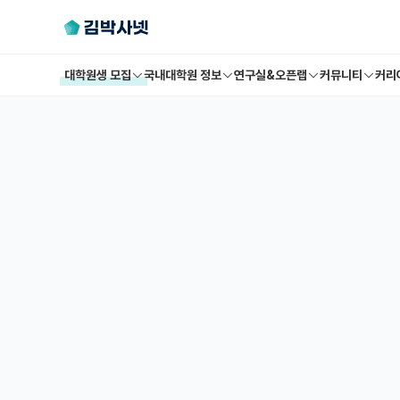
대학원생 모집
국내대학원 정보
연구실&오픈랩
커뮤니티
커리