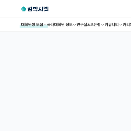
대학원생 모집
국내대학원 정보
연구실&오픈랩
커뮤니티
커리