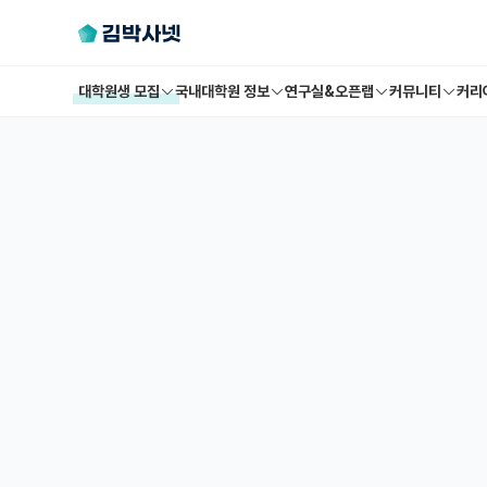
대학원생 모집
국내대학원 정보
연구실&오픈랩
커뮤니티
커리