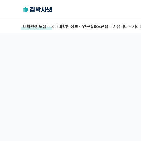
대학원생 모집
국내대학원 정보
연구실&오픈랩
커뮤니티
커리