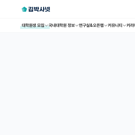
대학원생 모집
국내대학원 정보
연구실&오픈랩
커뮤니티
커리