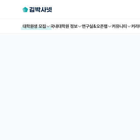
대학원생 모집
국내대학원 정보
연구실&오픈랩
커뮤니티
커리