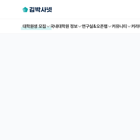
대학원생 모집
국내대학원 정보
연구실&오픈랩
커뮤니티
커리