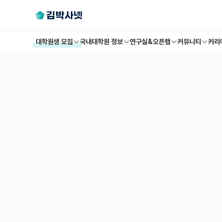
대학원생 모집
국내대학원 정보
연구실&오픈랩
커뮤니티
커리