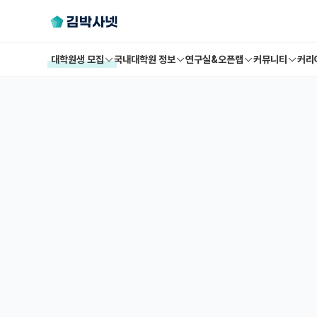
대학원생 모집
국내대학원 정보
연구실&오픈랩
커뮤니티
커리