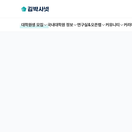
대학원생 모집
국내대학원 정보
연구실&오픈랩
커뮤니티
커리