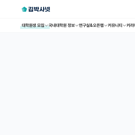
대학원생 모집
국내대학원 정보
연구실&오픈랩
커뮤니티
커리