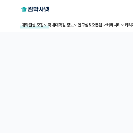
대학원생 모집
국내대학원 정보
연구실&오픈랩
커뮤니티
커리