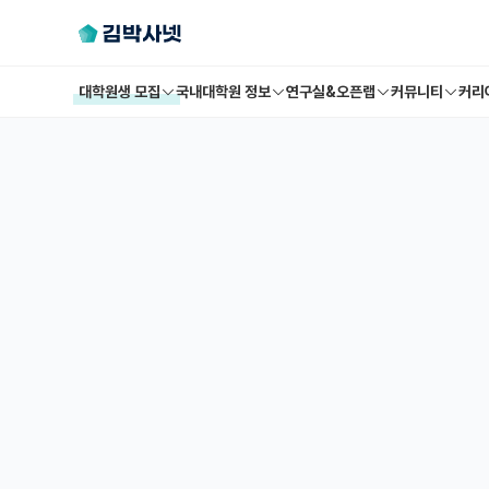
대학원생 모집
국내대학원 정보
연구실&오픈랩
커뮤니티
커리