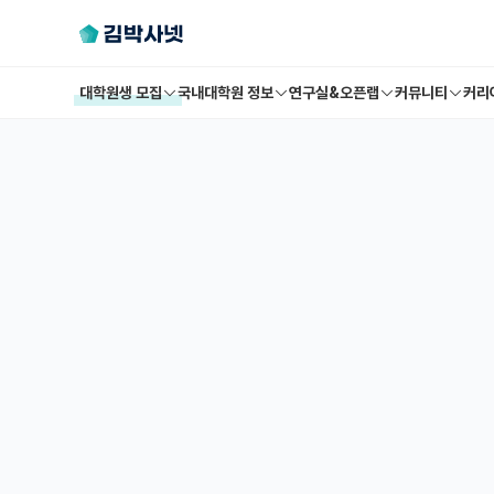
대학원생 모집
국내대학원 정보
연구실&오픈랩
커뮤니티
커리