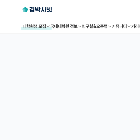
대학원생 모집
국내대학원 정보
연구실&오픈랩
커뮤니티
커리