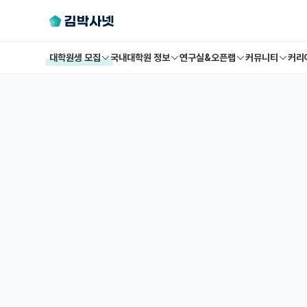
대학원생 모집
국내대학원 정보
연구실&오픈랩
커뮤니티
커리