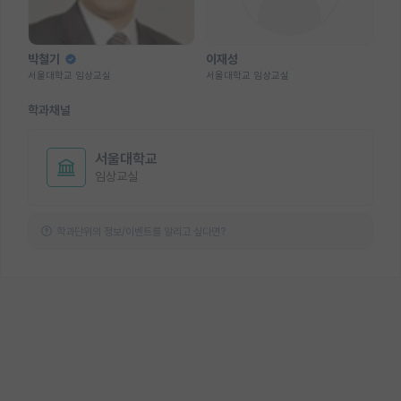
박철기
이재성
서울대학교 임상교실
서울대학교 임상교실
학과채널
서울대학교
임상교실
학과단위의 정보/이벤트를 알리고 싶다면?