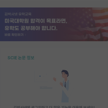
SCIE 논문 정보
김박사넷에 로그인하고 더 많은 기능을 이용해 보세요!