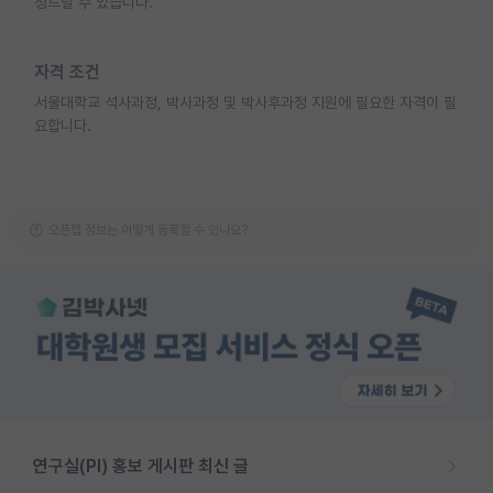
청드릴 수 있습니다.
자격 조건
서울대학교 석사과정, 박사과정 및 박사후과정 지원에 필요한 자격이 필
요합니다.
오픈랩 정보는 어떻게 등록할 수 있나요?
연구실(PI) 홍보 게시판 최신 글