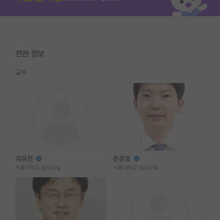
연관 정보
교수
이유진
문준호
서울대학교 임상교실
서울대학교 임상교실