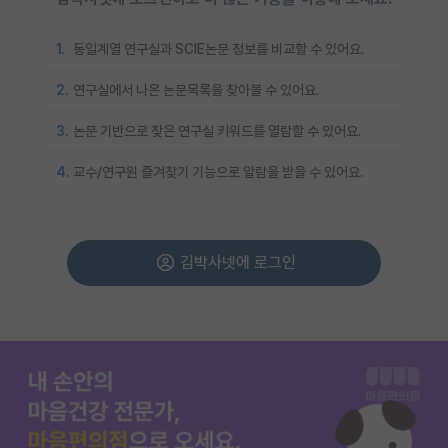
1.
동일계열 연구실과 SCIE논문 정보를 비교할 수 있어요.
2.
연구실에서 나온 논문목록을 찾아볼 수 있어요.
3.
논문 기반으로 찾은 연구실 키워드를 열람할 수 있어요.
4.
교수/연구원 즐겨찾기 기능으로 알람을 받을 수 있어요.
김박사넷에 로그인