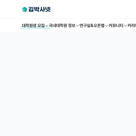
대학원생 모집
국내대학원 정보
연구실&오픈랩
커뮤니티
커리