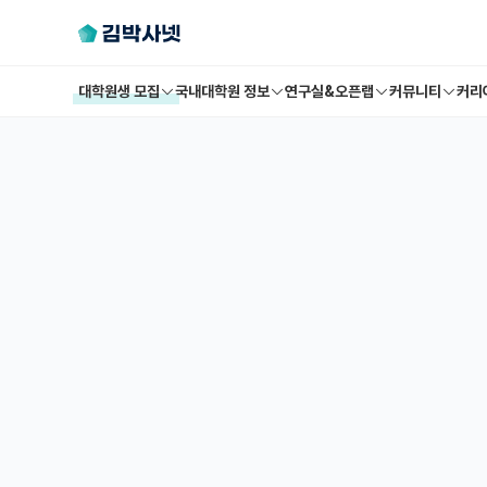
대학원생 모집
국내대학원 정보
연구실&오픈랩
커뮤니티
커리