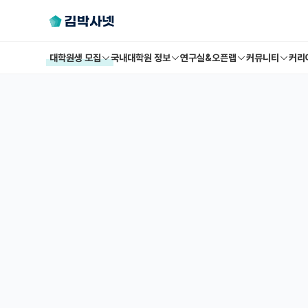
대학원생 모집
국내대학원 정보
연구실&오픈랩
커뮤니티
커리