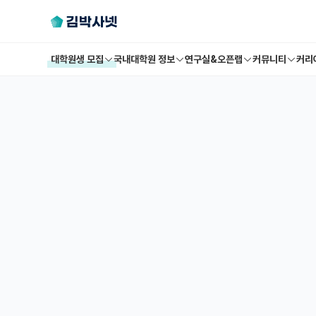
대학원생 모집
국내대학원 정보
연구실&오픈랩
커뮤니티
커리