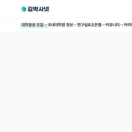
대학원생 모집
국내대학원 정보
연구실&오픈랩
커뮤니티
커리