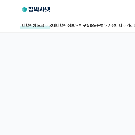
대학원생 모집
국내대학원 정보
연구실&오픈랩
커뮤니티
커리