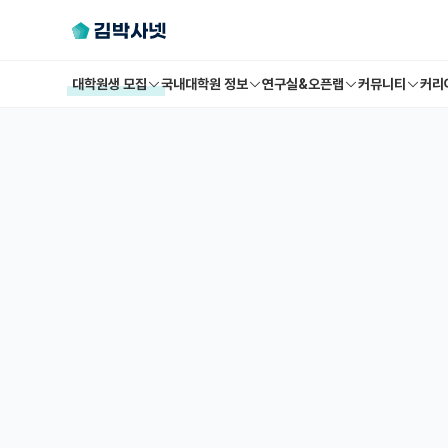
대학원생 모집
국내대학원 정보
연구실&오픈랩
커뮤니티
커리