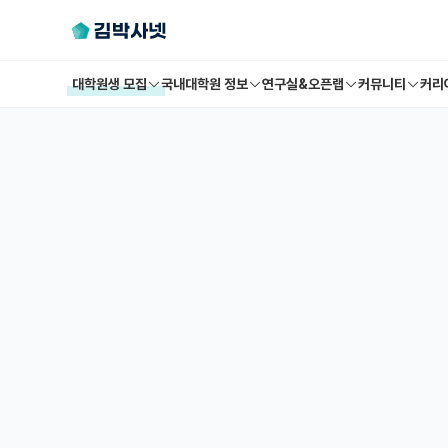
대학원생 모집
국내대학원 정보
연구실&오픈랩
커뮤니티
커리