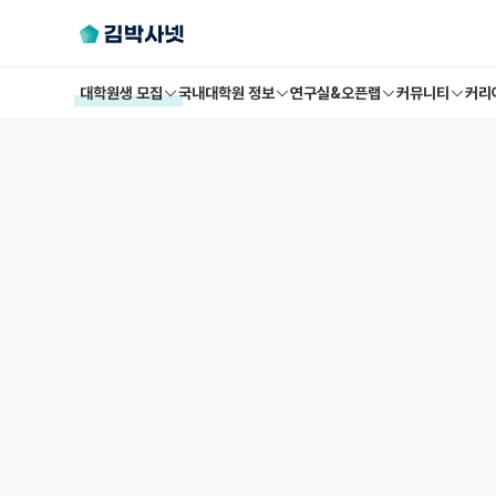
대학원생 모집
국내대학원 정보
연구실&오픈랩
커뮤니티
커리