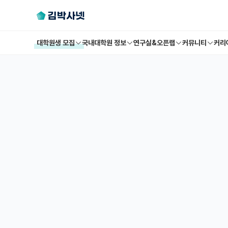
대학원생 모집
국내대학원 정보
연구실&오픈랩
커뮤니티
커리