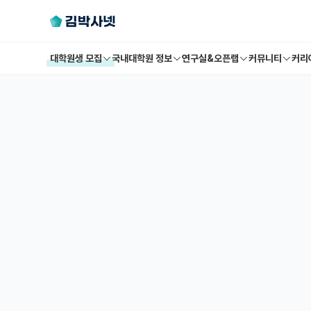
대학원생 모집
국내대학원 정보
연구실&오픈랩
커뮤니티
커리