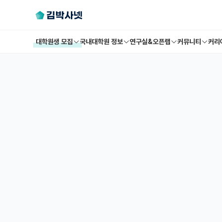
대학원생 모집
국내대학원 정보
연구실&오픈랩
커뮤니티
커리