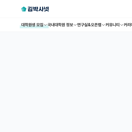
대학원생 모집
국내대학원 정보
연구실&오픈랩
커뮤니티
커리